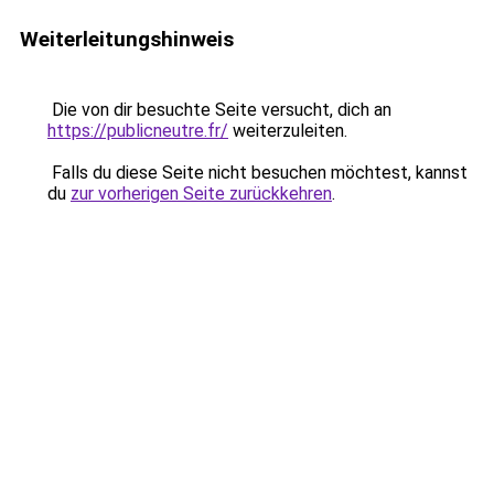
Weiterleitungshinweis
Die von dir besuchte Seite versucht, dich an
https://publicneutre.fr/
weiterzuleiten.
Falls du diese Seite nicht besuchen möchtest, kannst
du
zur vorherigen Seite zurückkehren
.