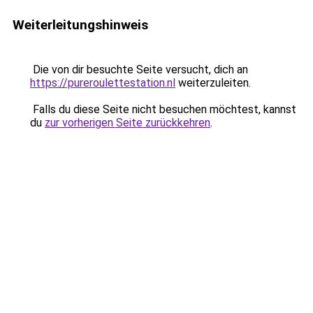
Weiterleitungshinweis
Die von dir besuchte Seite versucht, dich an
https://pureroulettestation.nl
weiterzuleiten.
Falls du diese Seite nicht besuchen möchtest, kannst
du
zur vorherigen Seite zurückkehren
.