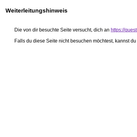
Weiterleitungshinweis
Die von dir besuchte Seite versucht, dich an
https://que
Falls du diese Seite nicht besuchen möchtest, kannst d