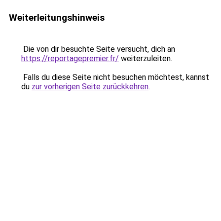
Weiterleitungshinweis
Die von dir besuchte Seite versucht, dich an
https://reportagepremier.fr/
weiterzuleiten.
Falls du diese Seite nicht besuchen möchtest, kannst
du
zur vorherigen Seite zurückkehren
.