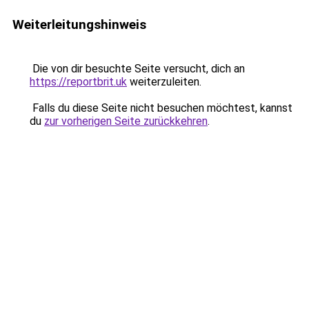
Weiterleitungshinweis
Die von dir besuchte Seite versucht, dich an
https://reportbrit.uk
weiterzuleiten.
Falls du diese Seite nicht besuchen möchtest, kannst
du
zur vorherigen Seite zurückkehren
.