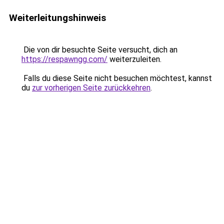
Weiterleitungshinweis
Die von dir besuchte Seite versucht, dich an
https://respawngg.com/
weiterzuleiten.
Falls du diese Seite nicht besuchen möchtest, kannst
du
zur vorherigen Seite zurückkehren
.