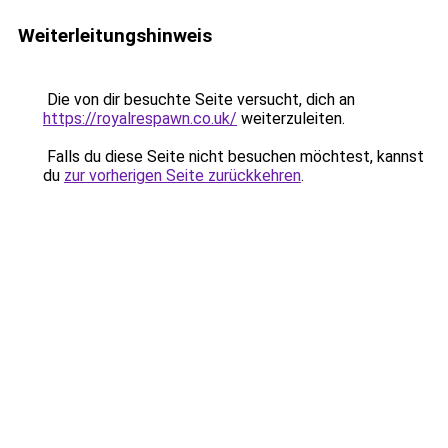
Weiterleitungshinweis
Die von dir besuchte Seite versucht, dich an
https://royalrespawn.co.uk/
weiterzuleiten.
Falls du diese Seite nicht besuchen möchtest, kannst
du
zur vorherigen Seite zurückkehren
.