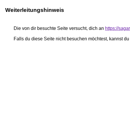
Weiterleitungshinweis
Die von dir besuchte Seite versucht, dich an
https://sagar
Falls du diese Seite nicht besuchen möchtest, kannst d