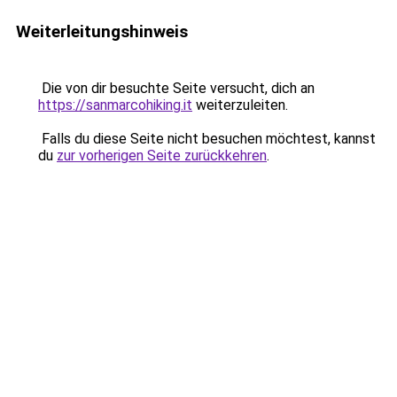
Weiterleitungshinweis
Die von dir besuchte Seite versucht, dich an
https://sanmarcohiking.it
weiterzuleiten.
Falls du diese Seite nicht besuchen möchtest, kannst
du
zur vorherigen Seite zurückkehren
.