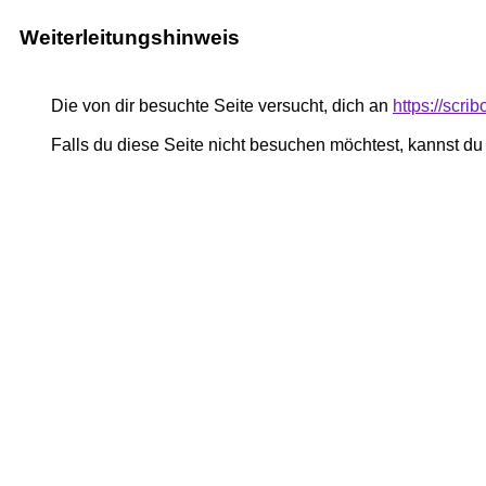
Weiterleitungshinweis
Die von dir besuchte Seite versucht, dich an
https://scr
Falls du diese Seite nicht besuchen möchtest, kannst d