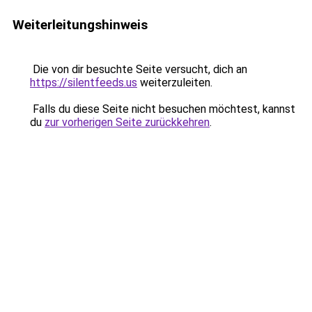
Weiterleitungshinweis
Die von dir besuchte Seite versucht, dich an
https://silentfeeds.us
weiterzuleiten.
Falls du diese Seite nicht besuchen möchtest, kannst
du
zur vorherigen Seite zurückkehren
.