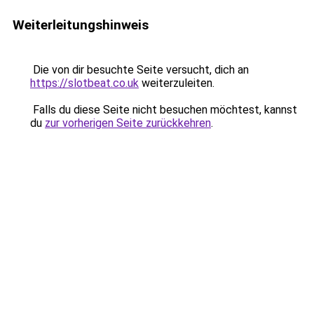
Weiterleitungshinweis
Die von dir besuchte Seite versucht, dich an
https://slotbeat.co.uk
weiterzuleiten.
Falls du diese Seite nicht besuchen möchtest, kannst
du
zur vorherigen Seite zurückkehren
.