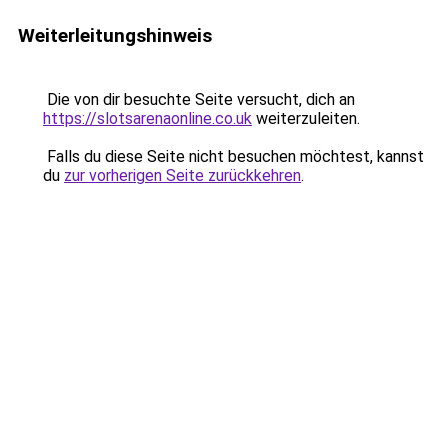
Weiterleitungshinweis
Die von dir besuchte Seite versucht, dich an
https://slotsarenaonline.co.uk
weiterzuleiten.
Falls du diese Seite nicht besuchen möchtest, kannst
du
zur vorherigen Seite zurückkehren
.