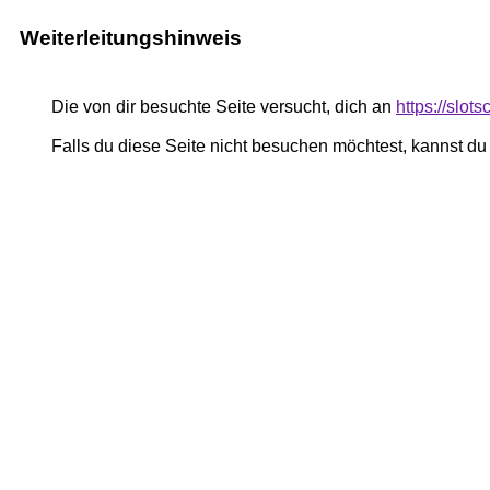
Weiterleitungshinweis
Die von dir besuchte Seite versucht, dich an
https://slots
Falls du diese Seite nicht besuchen möchtest, kannst d