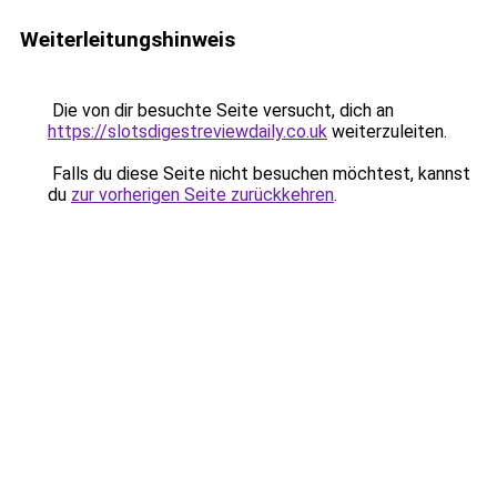
Weiterleitungshinweis
Die von dir besuchte Seite versucht, dich an
https://slotsdigestreviewdaily.co.uk
weiterzuleiten.
Falls du diese Seite nicht besuchen möchtest, kannst
du
zur vorherigen Seite zurückkehren
.