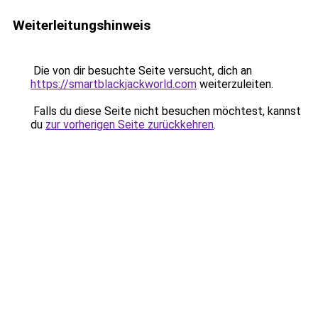
Weiterleitungshinweis
Die von dir besuchte Seite versucht, dich an
https://smartblackjackworld.com
weiterzuleiten.
Falls du diese Seite nicht besuchen möchtest, kannst
du
zur vorherigen Seite zurückkehren
.