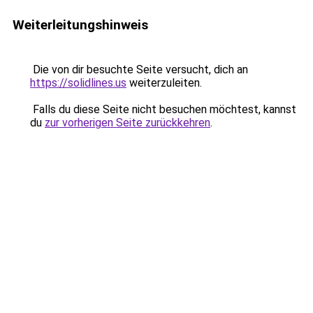
Weiterleitungshinweis
Die von dir besuchte Seite versucht, dich an
https://solidlines.us
weiterzuleiten.
Falls du diese Seite nicht besuchen möchtest, kannst
du
zur vorherigen Seite zurückkehren
.