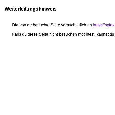
Weiterleitungshinweis
Die von dir besuchte Seite versucht, dich an
https://spin
Falls du diese Seite nicht besuchen möchtest, kannst d