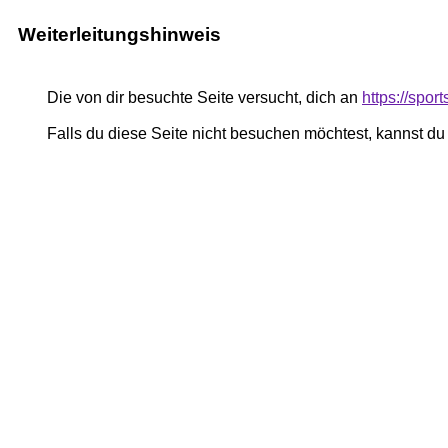
Weiterleitungshinweis
Die von dir besuchte Seite versucht, dich an
https://spor
Falls du diese Seite nicht besuchen möchtest, kannst d