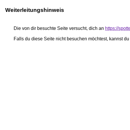
Weiterleitungshinweis
Die von dir besuchte Seite versucht, dich an
https://spot
Falls du diese Seite nicht besuchen möchtest, kannst d