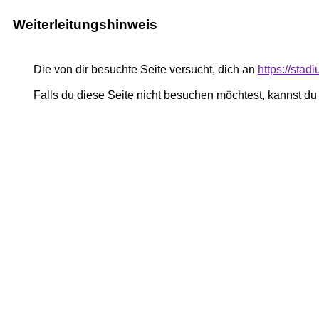
Weiterleitungshinweis
Die von dir besuchte Seite versucht, dich an
https://stad
Falls du diese Seite nicht besuchen möchtest, kannst d