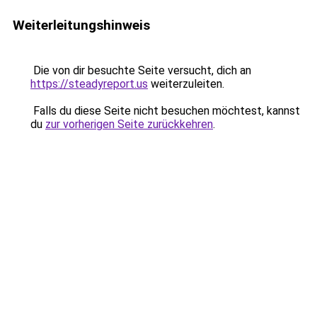
Weiterleitungshinweis
Die von dir besuchte Seite versucht, dich an
https://steadyreport.us
weiterzuleiten.
Falls du diese Seite nicht besuchen möchtest, kannst
du
zur vorherigen Seite zurückkehren
.