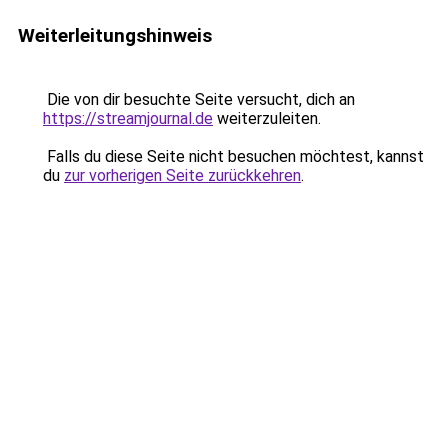
Weiterleitungshinweis
Die von dir besuchte Seite versucht, dich an
https://streamjournal.de
weiterzuleiten.
Falls du diese Seite nicht besuchen möchtest, kannst
du
zur vorherigen Seite zurückkehren
.