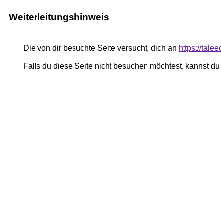
Weiterleitungshinweis
Die von dir besuchte Seite versucht, dich an
https://tal
Falls du diese Seite nicht besuchen möchtest, kannst d