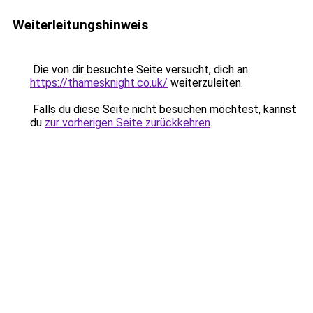
Weiterleitungshinweis
Die von dir besuchte Seite versucht, dich an
https://thamesknight.co.uk/
weiterzuleiten.
Falls du diese Seite nicht besuchen möchtest, kannst
du
zur vorherigen Seite zurückkehren
.