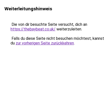
Weiterleitungshinweis
Die von dir besuchte Seite versucht, dich an
https://thebaybeat.co.uk/
weiterzuleiten.
Falls du diese Seite nicht besuchen möchtest, kannst
du
zur vorherigen Seite zurückkehren
.