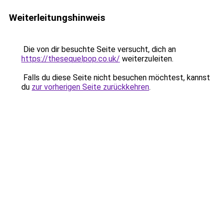
Weiterleitungshinweis
Die von dir besuchte Seite versucht, dich an
https://thesequelpop.co.uk/
weiterzuleiten.
Falls du diese Seite nicht besuchen möchtest, kannst
du
zur vorherigen Seite zurückkehren
.