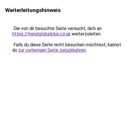
Weiterleitungshinweis
Die von dir besuchte Seite versucht, dich an
https://trendglobalplus.co.uk
weiterzuleiten.
Falls du diese Seite nicht besuchen möchtest, kannst
du
zur vorherigen Seite zurückkehren
.