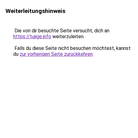
Weiterleitungshinweis
Die von dir besuchte Seite versucht, dich an
https://tujige.info
weiterzuleiten.
Falls du diese Seite nicht besuchen möchtest, kannst
du
zur vorherigen Seite zurückkehren
.