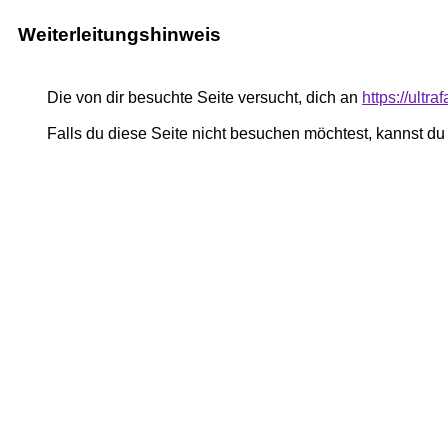
Weiterleitungshinweis
Die von dir besuchte Seite versucht, dich an
https://ultr
Falls du diese Seite nicht besuchen möchtest, kannst d