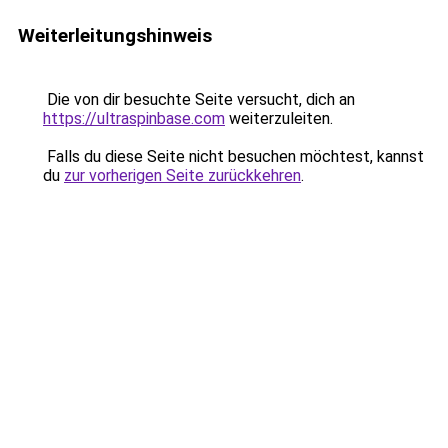
Weiterleitungshinweis
Die von dir besuchte Seite versucht, dich an
https://ultraspinbase.com
weiterzuleiten.
Falls du diese Seite nicht besuchen möchtest, kannst
du
zur vorherigen Seite zurückkehren
.