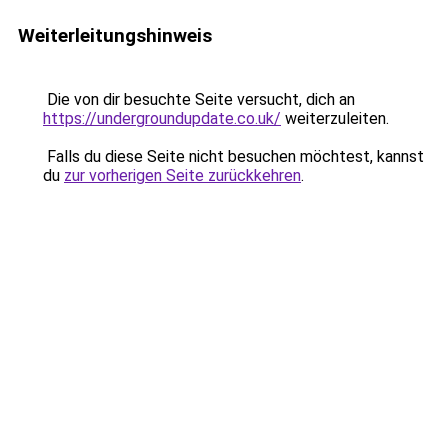
Weiterleitungshinweis
Die von dir besuchte Seite versucht, dich an
https://undergroundupdate.co.uk/
weiterzuleiten.
Falls du diese Seite nicht besuchen möchtest, kannst
du
zur vorherigen Seite zurückkehren
.