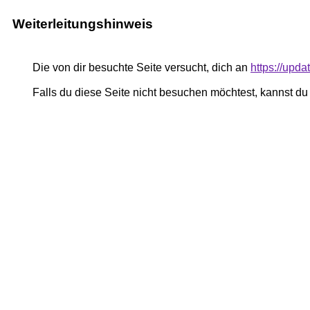
Weiterleitungshinweis
Die von dir besuchte Seite versucht, dich an
https://upda
Falls du diese Seite nicht besuchen möchtest, kannst d