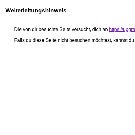
Weiterleitungshinweis
Die von dir besuchte Seite versucht, dich an
https://upg
Falls du diese Seite nicht besuchen möchtest, kannst d