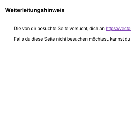
Weiterleitungshinweis
Die von dir besuchte Seite versucht, dich an
https://vecto
Falls du diese Seite nicht besuchen möchtest, kannst d