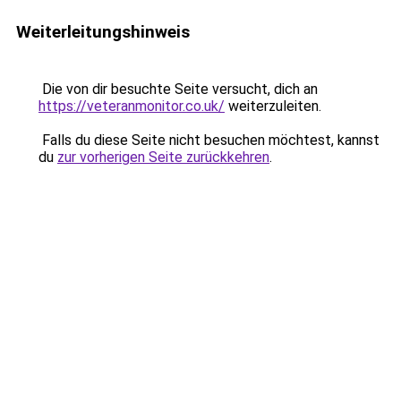
Weiterleitungshinweis
Die von dir besuchte Seite versucht, dich an
https://veteranmonitor.co.uk/
weiterzuleiten.
Falls du diese Seite nicht besuchen möchtest, kannst
du
zur vorherigen Seite zurückkehren
.