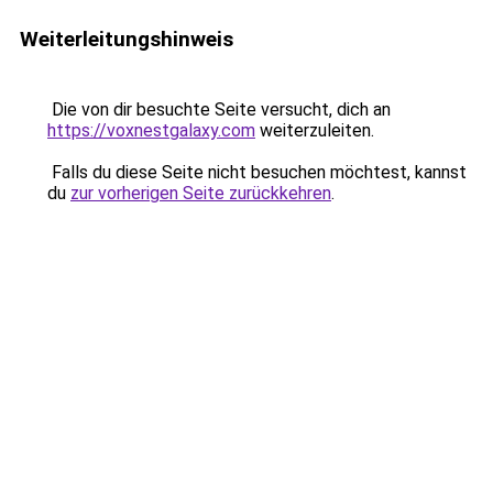
Weiterleitungshinweis
Die von dir besuchte Seite versucht, dich an
https://voxnestgalaxy.com
weiterzuleiten.
Falls du diese Seite nicht besuchen möchtest, kannst
du
zur vorherigen Seite zurückkehren
.