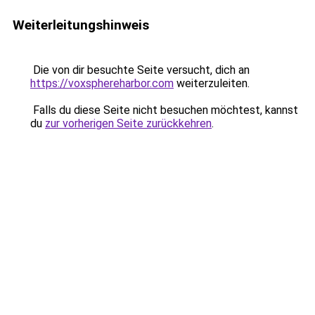
Weiterleitungshinweis
Die von dir besuchte Seite versucht, dich an
https://voxsphereharbor.com
weiterzuleiten.
Falls du diese Seite nicht besuchen möchtest, kannst
du
zur vorherigen Seite zurückkehren
.