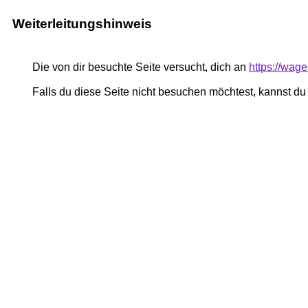
Weiterleitungshinweis
Die von dir besuchte Seite versucht, dich an
https://wag
Falls du diese Seite nicht besuchen möchtest, kannst d