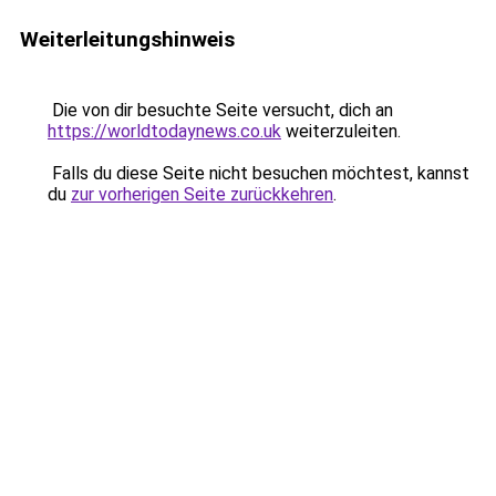
Weiterleitungshinweis
Die von dir besuchte Seite versucht, dich an
https://worldtodaynews.co.uk
weiterzuleiten.
Falls du diese Seite nicht besuchen möchtest, kannst
du
zur vorherigen Seite zurückkehren
.