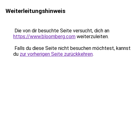
Weiterleitungshinweis
Die von dir besuchte Seite versucht, dich an
https://www.bloomberg.com
weiterzuleiten.
Falls du diese Seite nicht besuchen möchtest, kannst
du
zur vorherigen Seite zurückkehren
.