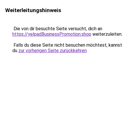
Weiterleitungshinweis
Die von dir besuchte Seite versucht, dich an
https://yelpadBusinessPromotion.shop
weiterzuleiten.
Falls du diese Seite nicht besuchen möchtest, kannst
du
zur vorherigen Seite zurückkehren
.