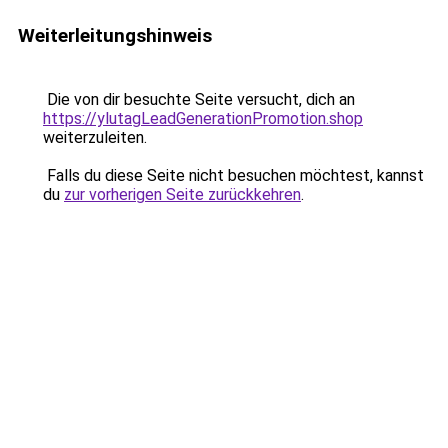
Weiterleitungshinweis
Die von dir besuchte Seite versucht, dich an
https://ylutagLeadGenerationPromotion.shop
weiterzuleiten.
Falls du diese Seite nicht besuchen möchtest, kannst
du
zur vorherigen Seite zurückkehren
.