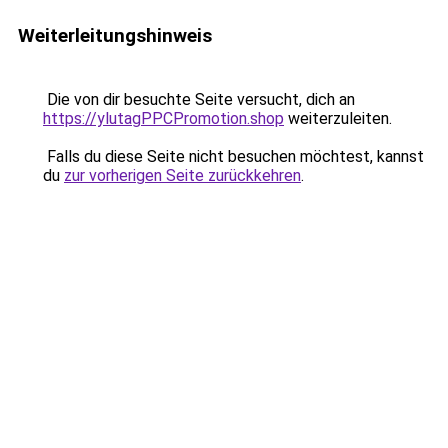
Weiterleitungshinweis
Die von dir besuchte Seite versucht, dich an
https://ylutagPPCPromotion.shop
weiterzuleiten.
Falls du diese Seite nicht besuchen möchtest, kannst
du
zur vorherigen Seite zurückkehren
.