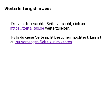
Weiterleitungshinweis
Die von dir besuchte Seite versucht, dich an
https://zeitalltag.de
weiterzuleiten.
Falls du diese Seite nicht besuchen möchtest, kannst
du
zur vorherigen Seite zurückkehren
.