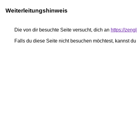
Weiterleitungshinweis
Die von dir besuchte Seite versucht, dich an
https://zeng
Falls du diese Seite nicht besuchen möchtest, kannst d