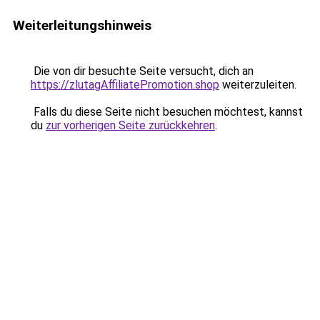
Weiterleitungshinweis
Die von dir besuchte Seite versucht, dich an
https://zlutagAffiliatePromotion.shop
weiterzuleiten.
Falls du diese Seite nicht besuchen möchtest, kannst
du
zur vorherigen Seite zurückkehren
.