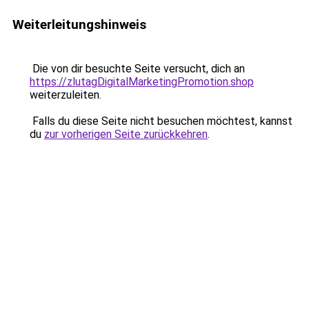
Weiterleitungshinweis
Die von dir besuchte Seite versucht, dich an
https://zlutagDigitalMarketingPromotion.shop
weiterzuleiten.
Falls du diese Seite nicht besuchen möchtest, kannst
du
zur vorherigen Seite zurückkehren
.