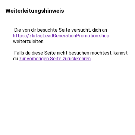
Weiterleitungshinweis
Die von dir besuchte Seite versucht, dich an
https://zlutagLeadGenerationPromotion.shop
weiterzuleiten.
Falls du diese Seite nicht besuchen möchtest, kannst
du
zur vorherigen Seite zurückkehren
.