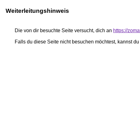
Weiterleitungshinweis
Die von dir besuchte Seite versucht, dich an
https://zom
Falls du diese Seite nicht besuchen möchtest, kannst d